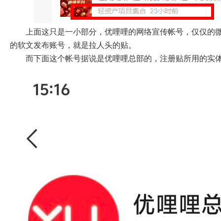
上面这只是一小部分，优哩哩的网络宣传帐号，仅仅的
的软文发布账号，就是拉人头的贴。
而下面这个帐号据说是优哩哩总部的，注册贴所用的实