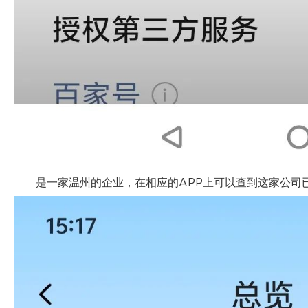
是一家温州的企业，在相应的APP上可以查到这家公司