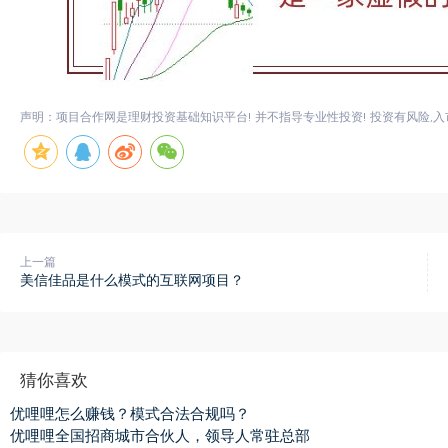
声明：项目合作网是理财投资基础知识平台! 并不指导专业性投资! 投资有风险,入
上一篇
美信佳品是什么模式的互联网项目？
猜你喜欢
优哩哩怎么赚钱？模式合法合规吗？
优哩哩全国招商城市合伙人，领导人常驻总部