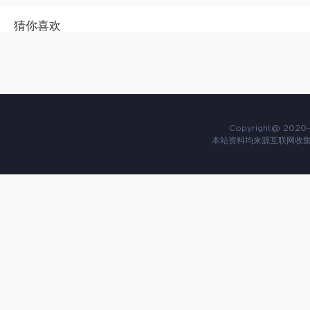
猜你喜欢
Copyright@ 2020-
本站资料均来源互联网收集