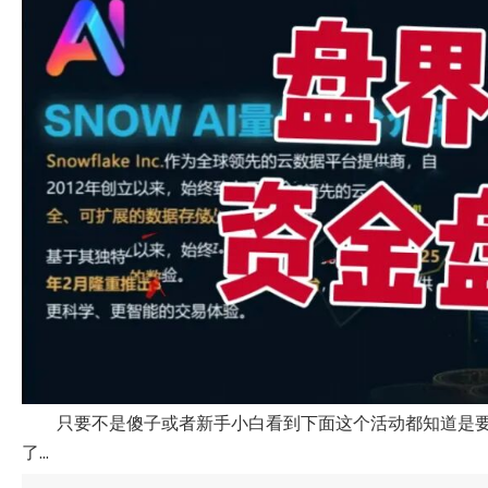
只要不是傻子或者新手小白看到下面这个活动都知道是
了...