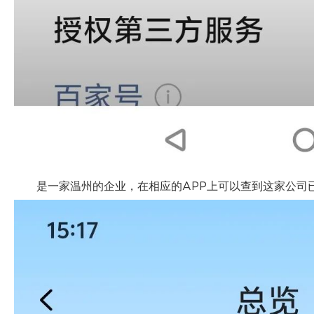
是一家温州的企业，在相应的APP上可以查到这家公司