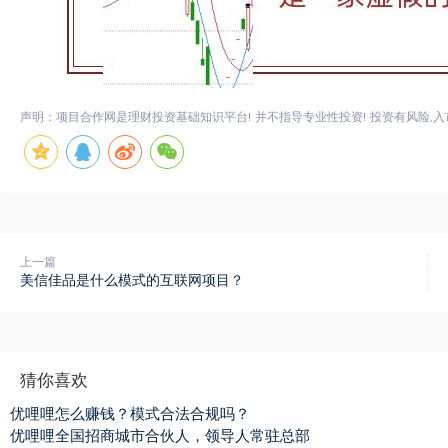
声明：项目合作网是理财投资基础知识平台! 并不指导专业性投资! 投资有风险,入
上一篇
美信佳品是什么模式的互联网项目？
猜你喜欢
优哩哩怎么赚钱？模式合法合规吗？
优哩哩全国招商城市合伙人，领导人常驻总部