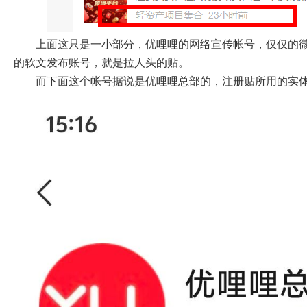
上面这只是一小部分，优哩哩的网络宣传帐号，仅仅的
的软文发布账号，就是拉人头的贴。
而下面这个帐号据说是优哩哩总部的，注册贴所用的实