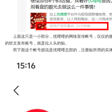
上面这只是一小部分，优哩哩的网络宣传帐号，仅仅的
的软文发布账号，就是拉人头的贴。
而下面这个帐号据说是优哩哩总部的，注册贴所用的实