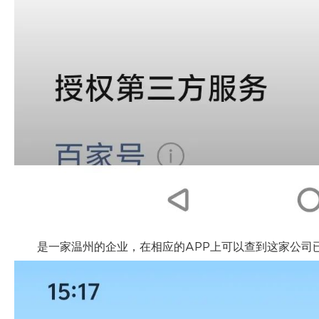
是一家温州的企业，在相应的APP上可以查到这家公司