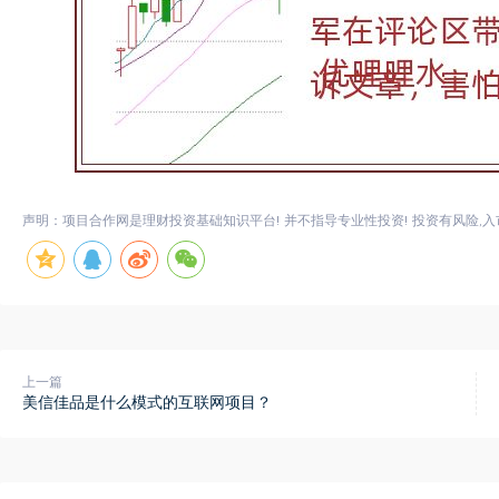
声明：项目合作网是理财投资基础知识平台! 并不指导专业性投资! 投资有风险,入
上一篇
美信佳品是什么模式的互联网项目？