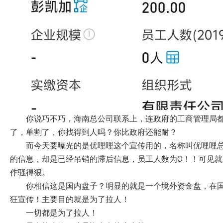
你说巧不巧，海南总公司联系上，连政府的工商管理局都
了，单割了，你找得到人吗？你比政府还能耐？
而今天要曝光的是优哩哩这个宣传用的，名称叫优哩哩
的信息，却是已经吊销的滞后信息，员工人数为0！！可见
作骚得狠。
你相信这是国内盘子？明显的就是一个境外资金盘，在
狂宣传！主要目的就是为了拉人！
一切都是为了拉人！