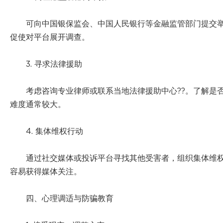
可向中国银保监会、中国人民银行等金融监管部门提交举
促使对平台展开调查。
3. 寻求法律援助
考虑咨询专业律师或联系当地法律援助中心??。了解是
难度通常较大。
4. 集体维权行动
通过社交媒体或投诉平台寻找其他受害者，组织集体维
容易获得媒体关注。
四、心理调适与防骗教育