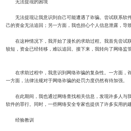
无法提现的困境
无法提现让我意识到自己可能遭遇了诈骗。尝试联系软
己的资金无法追回；另一方面，我也担心个人信息泄露，导
在这种情况下，我开始了漫长的求助过程。我首先尝试
较短，资金已经转移，难以追回。接下来，我转向了网络监
在求助过程中，我意识到网络诈骗的复杂性。一方面，
一方面，法律法规对于网络诈骗的处罚力度仍然有待加强。
在此期间，我也通过网络查找相关信息，发现许多人与
软件的罪行。同时，一些网络安全专家也提供了许多实用的
经验教训