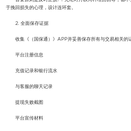
于挽回损失的心理，设计连环套。
2. 全面保存证据
收集《（国保通）》APP并妥善保存所有与交易相关的
平台注册信息
充值记录和银行流水
与客服的聊天记录
提现失败截图
平台宣传材料