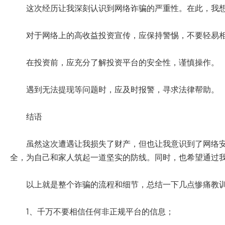
这次经历让我深刻认识到网络诈骗的严重性。在此，我
对于网络上的高收益投资宣传，应保持警惕，不要轻易
在投资前，应充分了解投资平台的安全性，谨慎操作。
遇到无法提现等问题时，应及时报警，寻求法律帮助。
结语
虽然这次遭遇让我损失了财产，但也让我意识到了网络
全，为自己和家人筑起一道坚实的防线。同时，也希望通过
以上就是整个诈骗的流程和细节，总结一下几点惨痛教
1、千万不要相信任何非正规平台的信息；