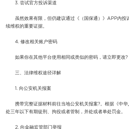
3. 尝试官方投诉渠道
虽然效果有限，但仍建议通过《（国保通）》APP内投
续维权的重要证据。
4. 修改相关账户密码
如果你在其他平台使用相同或类似的密码，请立即更改?
三、法律维权途径详解
1. 向公安机关报案
携带完整证据材料前往当地公安机关报案?。根据《中华
处三年以下有期徒刑、拘役或者管制，并处或者单处罚金。
2. 向金融监管部门举报