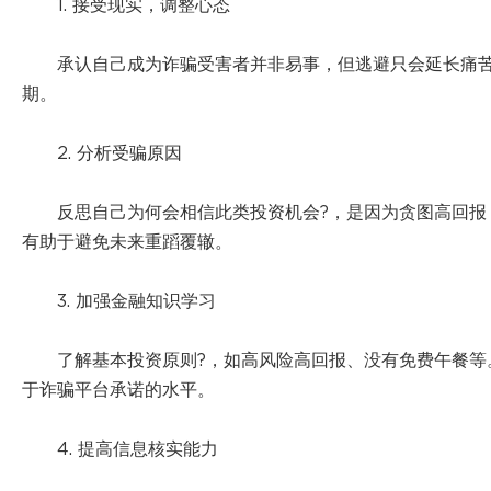
1. 接受现实，调整心态
承认自己成为诈骗受害者并非易事，但逃避只会延长痛苦
期。
2. 分析受骗原因
反思自己为何会相信此类投资机会?，是因为贪图高回报
有助于避免未来重蹈覆辙。
3. 加强金融知识学习
了解基本投资原则?，如高风险高回报、没有免费午餐等
于诈骗平台承诺的水平。
4. 提高信息核实能力