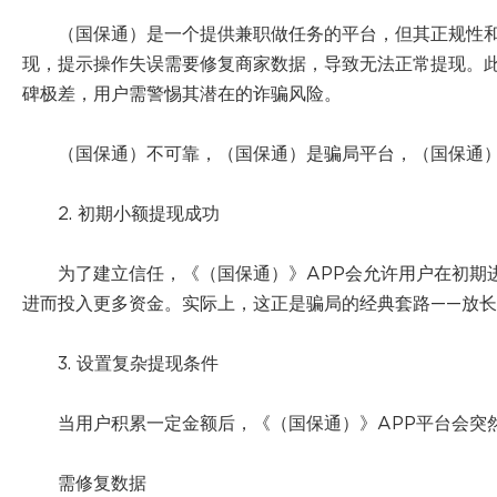
（国保通）是一个提供兼职做任务的平台，但其正规性和
现，提示操作失误需要修复商家数据，导致无法正常提现。
碑极差，用户需警惕其潜在的诈骗风险。
（国保通）不可靠，（国保通）是骗局平台，（国保通
2. 初期小额提现成功
为了建立信任，《（国保通）》APP会允许用户在初期
进而投入更多资金。实际上，这正是骗局的经典套路——放
3. 设置复杂提现条件
当用户积累一定金额后，《（国保通）》APP平台会突
需修复数据