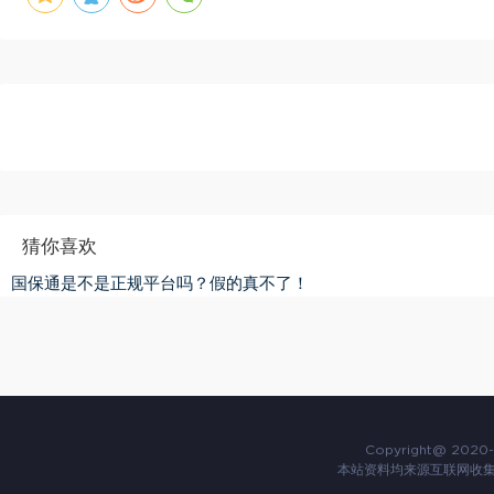
猜你喜欢
国保通是不是正规平台吗？假的真不了！
Copyright@ 2020-
本站资料均来源互联网收集