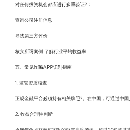
对任何投资机会都应进行多重验证?：
查询公司注册信息
寻找第三方评价
核实所谓案例 了解行业平均收益率
五、常见诈骗APP识别指南
1. 监管资质核查
正规金融平台必须持有相关牌照?。在中国，可通过中国
2. 收益合理性判断