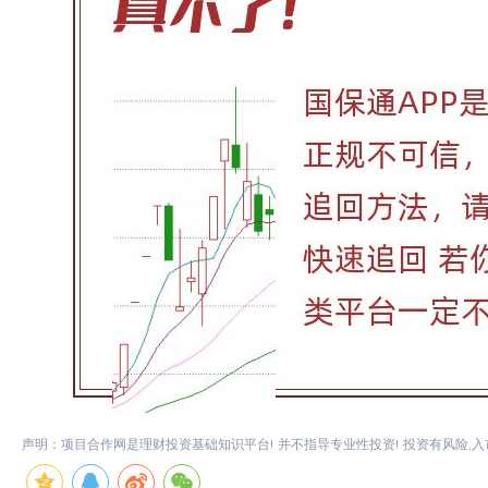
声明：项目合作网是理财投资基础知识平台! 并不指导专业性投资! 投资有风险,入