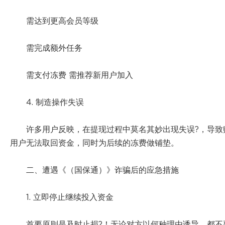
需达到更高会员等级
需完成额外任务
需支付冻费 需推荐新用户加入
4. 制造操作失误
许多用户反映，在提现过程中莫名其妙出现失误?，导致
用户无法取回资金，同时为后续的冻费做铺垫。
二、遭遇《（国保通）》诈骗后的应急措施
1. 立即停止继续投入资金
首要原则是及时止损?！无论对方以何种理由诱导，都不