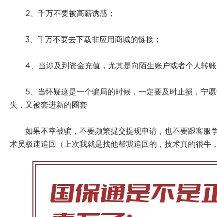
2、千万不要被高薪诱惑；
3、千万不要去下载非应用商城的链接；
4、当涉及到资金充值，尤其是向陌生账户或者个人转
5、当怀疑这是一个骗局的时候，一定要及时止损，宁
失，又被套进新的圈套
如果不幸被骗，不要频繁提交提现申请，也不要跟客服
术员极速追回（上次我就是找他帮我追回的，技术真的很牛