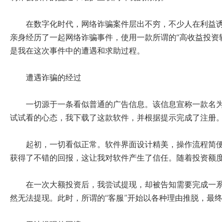
在数字化时代，网络诈骗案件层出不穷，不少人在利益
亲身经历了一起网络诈骗事件，使用一款所谓的“高收益投资
是我在这次事件中的遭遇和求助过程。
遭遇诈骗的经过
一切源于一条看似普通的广告信息。该信息宣称一款名为
试试看的心态，我下载了这款软件，并根据提示完成了注册
起初，一切看似正常。软件界面设计精美，操作流程简
获得了不错的回报，这让我对软件产生了信任。随着投资额
在一次大额投资后，我尝试提现，却被告知需要完成一
然无法提现。此时，所谓的“客服”开始以各种理由推脱，最