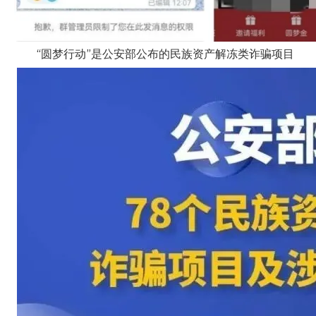
“圆梦行动”是公安部公布的民族资产解冻类诈骗项目