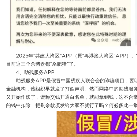
2025年“共建大湾区”APP（原“粤港澳大湾区”APP
目前这三个杀猪盘都“杀肥猪”了。
4、助残服务APP
助残服务APP是假冒中国残疾人联合会的诈骗项目，要
金融机构，该组织早就发了打假声明。然而网络中的助残服务
又开始作妖了，谎称交钱开通白名单，就能拿到钱，这不合
的钱中扣除，把剩余款项发给大家不就行了吗？何必多此一