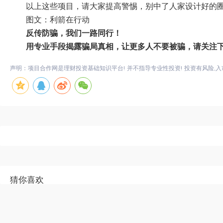
以上这些项目，请大家提高警惕，别中了人家设计好的
图文：利箭在行动
反传防骗，我们一路同行！
用专业手段揭露骗局真相，让更多人不要被骗，请关注
声明：项目合作网是理财投资基础知识平台! 并不指导专业性投资! 投资有风险,入
猜你喜欢