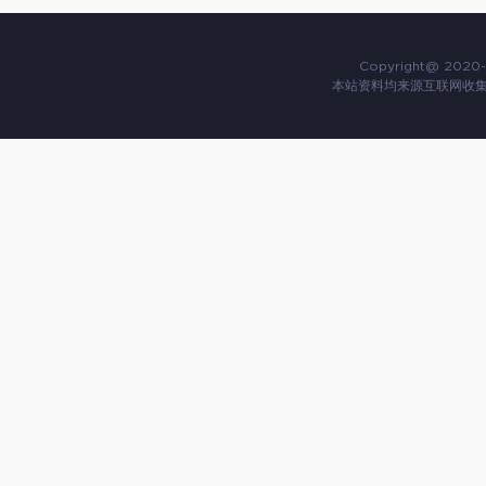
Copyright@ 2020-
本站资料均来源互联网收集