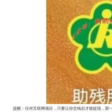
提醒：任何互联网项目，只要让你交钱后才能提现，那