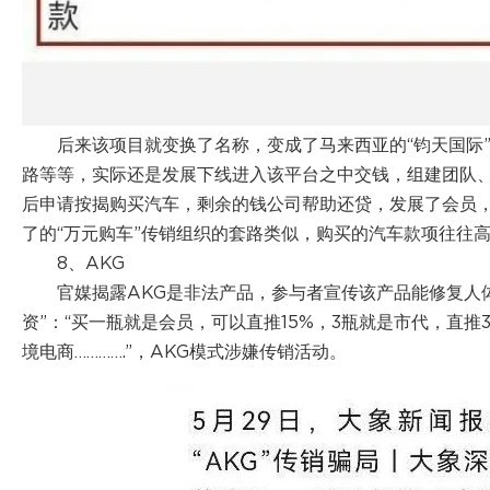
后来该项目就变换了名称，变成了马来西亚的“钧天国际
路等等，实际还是发展下线进入该平台之中交钱，组建团队
后申请按揭购买汽车，剩余的钱公司帮助还贷，发展了会员
了的“万元购车”传销组织的套路类似，购买的汽车款项往往
8、AKG
官媒揭露AKG是非法产品，参与者宣传该产品能修复人体
资”：“买一瓶就是会员，可以直推15%，3瓶就是市代，直推
境电商………….”，AKG模式涉嫌传销活动。