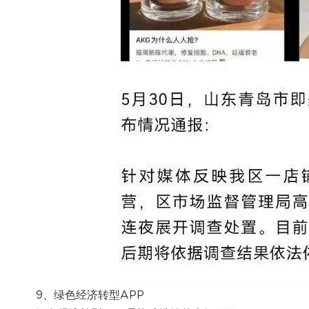
9、绿色经济转型APP