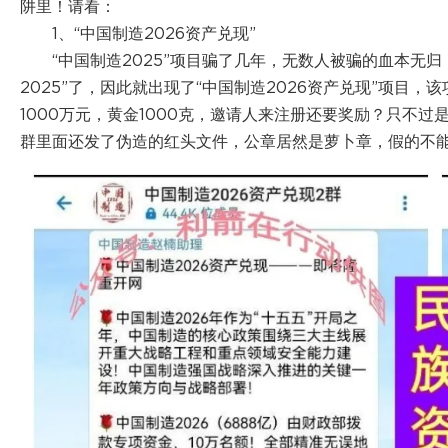
阱里！请看：
1、“中国制造2026资产兑现”
“中国制造2025”项目骗了几年，无数人被骗的血本无归
2025”了，因此就出现了“中国制造2026资产兑现”项目
1000万元，黄金1000克，邀请人来注册还要奖励？只不
群里面还发了伪造的红头文件，公章居然是萝卜章，假的不能