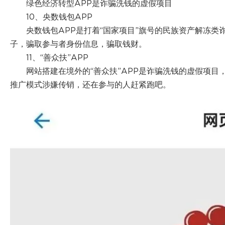
绿色经济转型APP是诈骗洗钱的虚假项目
10、央数钱包APP
央数钱包APP是打着“国家项目”旗号的民族资产解冻类
子，骗取参与者身份信息，骗取钱财。
11、“善众扶”APP
网站搭建在境外的“善众扶”APP是诈骗洗钱的虚假项
推广模式涉嫌传销，还在参与的人赶紧跑吧。