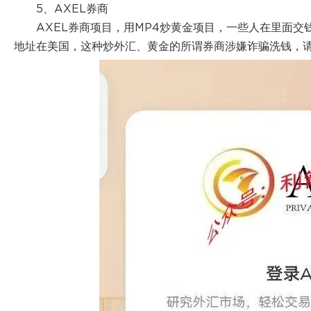
5、AXEL券商
AXEL券商项目，用MP4炒黄金项目，一些人在里面交
地址在美国，这种炒外汇、黄金的所谓券商涉嫌诈骗洗钱，