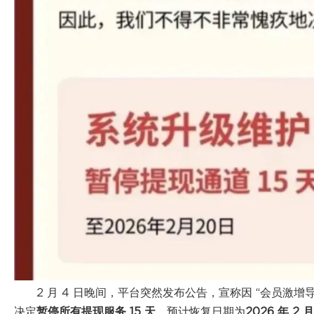
2 月 4 日晚间，平台突然发布公告，宣称因 “会员激增
决定
暂停所有提现服务 15 天
，预计恢复日期为
2026 年 2 月