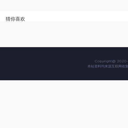
猜你喜欢
Copyright@ 2020-
本站资料均来源互联网收集