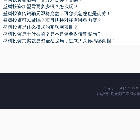
盛树投资加盟需要多少钱？怎么玩？
盛树投资传销骗局即将崩盘，再怎么忽悠也是徒劳！
盛树投资可以做吗？项目扶持对接有哪些力度？
盛树投资是什么模式的互联网项目？
盛树投资是干什么的？是不是资金盘传销骗局？
盛树投资其实就是资金盘骗局，过来人为你揭秘真相！
Copyright@ 2020-
本站资料均来源互联网收集