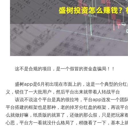
这不是合规的项目，是一个假冒的资金盘骗局！！
盛树app是6月初出现在市面上的，这是一个典型的分
义，锁住了一大批用户，然后平台出来就带着人转战平台
该说不说这个平台是真的很拉垮，平台app连发一个团
平台搭建的框架也是那种，老的掉牙分红盘的框架，再说平
么就做好嘛，纸质版的就算了，还做的那么假，只是把玩家
心思，平台方一看就没什么格局了，稍微看了一下，基本上