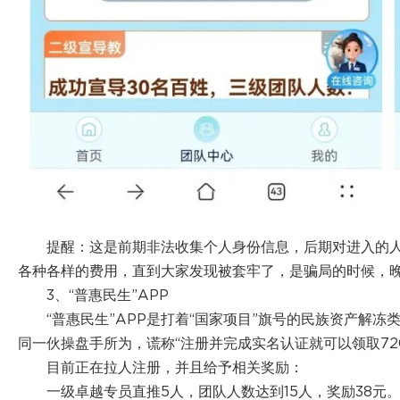
提醒：这是前期非法收集个人身份信息，后期对进入的
各种各样的费用，直到大家发现被套牢了，是骗局的时候，
3、“普惠民生”APP
“普惠民生”APP是打着“国家项目”旗号的民族资产解冻
同一伙操盘手所为，谎称“注册并完成实名认证就可以领取72
目前正在拉人注册，并且给予相关奖励：
一级卓越专员直推5人，团队人数达到15人，奖励38元