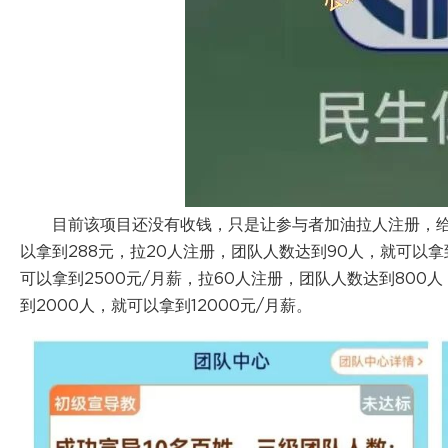
目前该项目还没有收钱，只是让参与者加油拉人注册，给予
以拿到288元，拉20人注册，团队人数达到90人，就可以拿
可以拿到2500元/月薪，拉60人注册，团队人数达到800人
到2000人，就可以拿到12000元/月薪。