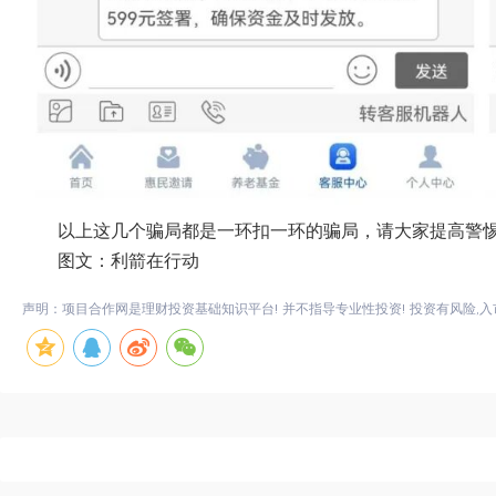
以上这几个骗局都是一环扣一环的骗局，请大家提高警
图文：利箭在行动
声明：项目合作网是理财投资基础知识平台! 并不指导专业性投资! 投资有风险,入