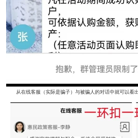
从在线客服（实际是骗子）与被骗人的对话中就可以看