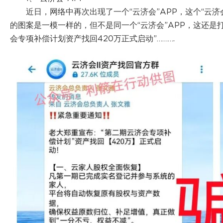
近日，网络中再次出现了一个“云济会”APP，这个“云济会
的图案是一模一样的，但不是同一个“云济会”APP，这还是打
会专项补偿计划资产找回420万正式启动”……….