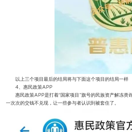
以上三个项目最后的结局将与下面这个项目的结局一样
4、惠民政策APP
惠民政策APP是打着“国家项目”旗号的民族资产解冻
一次次的交钱不兑现，让一些参与者认识到被套住了。