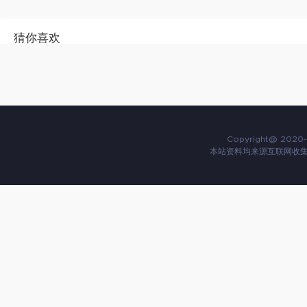
猜你喜欢
Copyright@ 2020-
本站资料均来源互联网收集