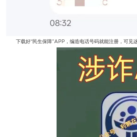
下载好“民生保障”APP，编造电话号码就能注册，可见