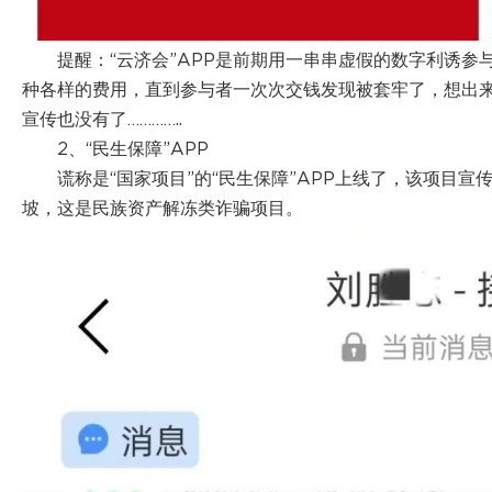
提醒：“云济会”APP是前期用一串串虚假的数字利诱
种各样的费用，直到参与者一次次交钱发现被套牢了，想出来
宣传也没有了…………..
2、“民生保障”APP
谎称是“国家项目”的“民生保障”APP上线了，该项目宣传
坡，这是民族资产解冻类诈骗项目。