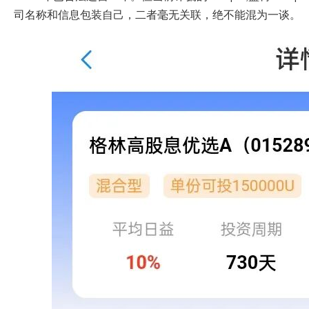
司名称和信息包装自己，二者毫无关联，绝不能混为一谈。