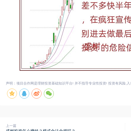
声明：项目合作网是理财投资基础知识平台! 并不指导专业性投资! 投资有风险,入
上一篇