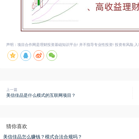
声明：项目合作网是理财投资基础知识平台! 并不指导专业性投资! 投资有风险,入
上一篇
美信佳品是什么模式的互联网项目？
猜你喜欢
美信佳品怎么赚钱？模式合法合规吗？