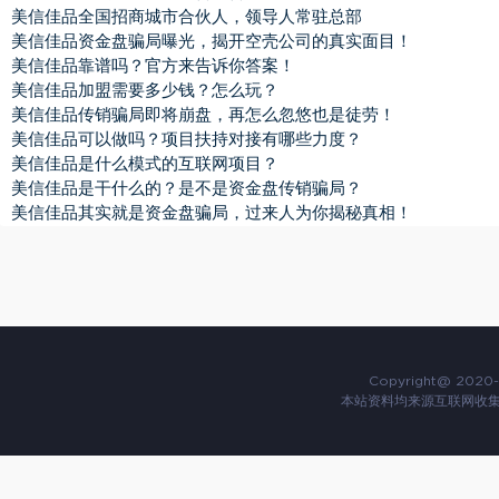
美信佳品全国招商城市合伙人，领导人常驻总部
美信佳品资金盘骗局曝光，揭开空壳公司的真实面目！
美信佳品靠谱吗？官方来告诉你答案！
美信佳品加盟需要多少钱？怎么玩？
美信佳品传销骗局即将崩盘，再怎么忽悠也是徒劳！
美信佳品可以做吗？项目扶持对接有哪些力度？
美信佳品是什么模式的互联网项目？
美信佳品是干什么的？是不是资金盘传销骗局？
美信佳品其实就是资金盘骗局，过来人为你揭秘真相！
Copyright@ 2020-
本站资料均来源互联网收集