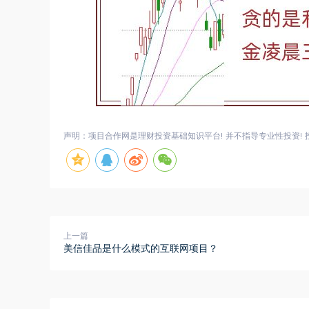
声明：项目合作网是理财投资基础知识平台! 并不指导专业性投资! 
上一篇
美信佳品是什么模式的互联网项目？