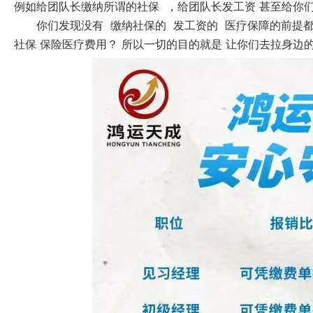
例如给团队长缴纳所谓的社保 ，给团队长发工资 甚至给你
你们发现没有 缴纳社保的 发工资的 医疗保障的前提
社保 保险医疗费用？ 所以一切的目的就是 让你们去拉身边的