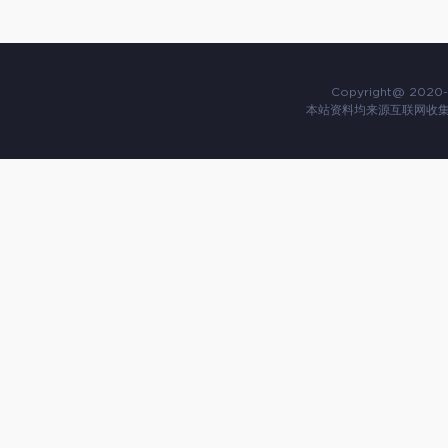
Copyright@ 2020-
本站资料均来源互联网收集