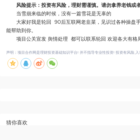
风险提示：投资有风险，理财需谨慎。请勿拿养老钱或
当雪崩来临的时候，没有一篇雪花是无辜的
大家好我是轮回 90后互联网老韭菜，见识过各种操盘
能帮助到你。
项目公关宣发 舆情处理 都可以联系轮回 欢迎各大有格
声明：项目合作网是理财投资基础知识平台! 并不指导专业性投资! 投资有风险,入
猜你喜欢