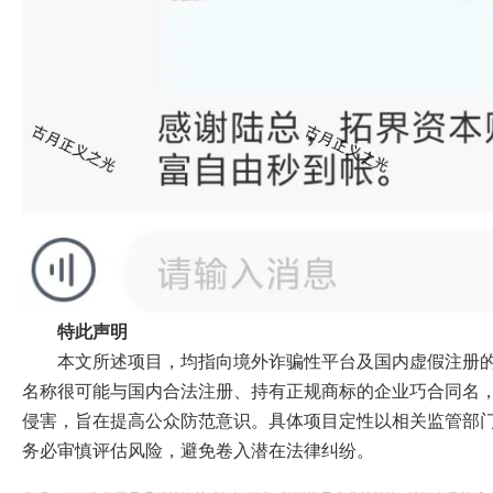
特此声明
本文所述项目，均指向境外诈骗性平台及国内虚假注册
名称很可能与国内合法注册、持有正规商标的企业巧合同名
侵害，旨在提高公众防范意识。具体项目定性以相关监管部
务必审慎评估风险，避免卷入潜在法律纠纷。