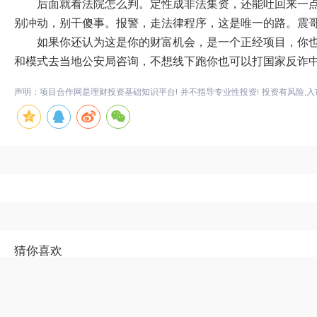
后面就看法院怎么判。定性成非法集资，还能吐回来一
别冲动，别干傻事。报警，走法律程序，这是唯一的路。震
如果你还认为这是你的财富机会，是一个正经项目，你也
和模式去当地公安局咨询，不想线下跑你也可以打国家反诈中心
声明：项目合作网是理财投资基础知识平台! 并不指导专业性投资! 投资有风险,入
猜你喜欢