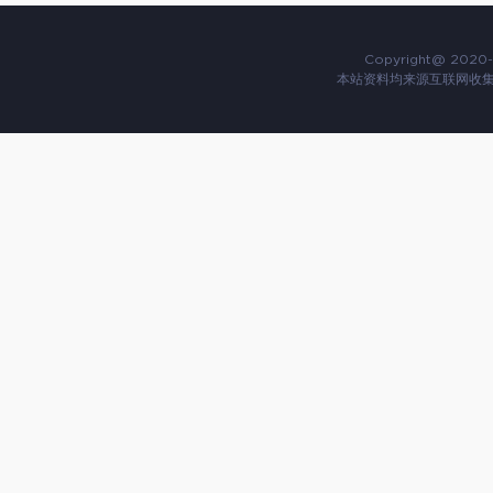
Copyright@ 2020-
本站资料均来源互联网收集