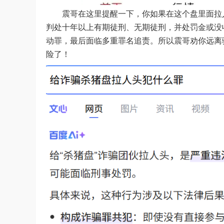
震哥在这里提醒一下，你如果在这个盘里面拉
判处十年以上有期徒刑、无期徒刑，并处罚金或没
动罪，最后面临多重罪名追责。所以震哥劝你远离
险了！