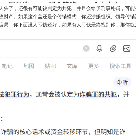
人头了，还很有可能被判定为共犯，并且会给予刑事处罚，可能
收财产。如果这个盘还是个传销模式，你还涉嫌组织、领导传销
骗局，你下面没人亏钱还好，如果有人亏钱最终找到你，那你就