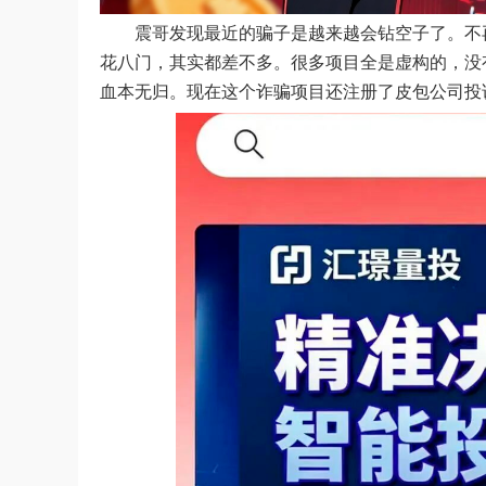
震哥发现最近的骗子是越来越会钻空子了。不
花八门，其实都差不多。很多项目全是虚构的，没
血本无归。现在这个诈骗项目还注册了皮包公司投