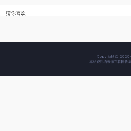
猜你喜欢
Copyright@ 2020-
本站资料均来源互联网收集